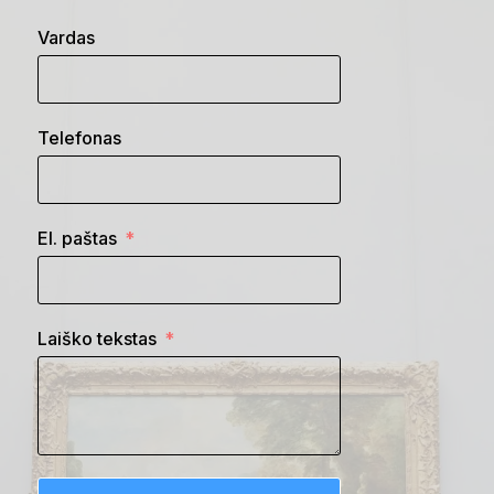
Vardas
Telefonas
El. paštas
Laiško tekstas